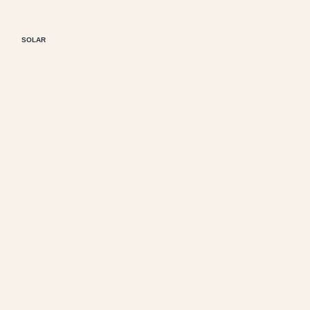
SOLAR